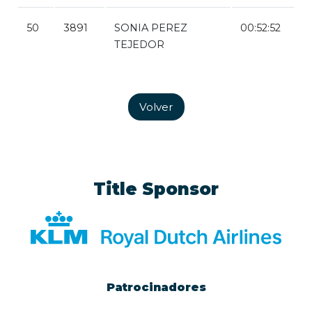
50
3891
SONIA PEREZ
00:52:52
TEJEDOR
Volver
Title Sponsor
Patrocinadores