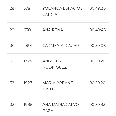
28
579
YOLANDA ESPACIOS
00:49:36
GARCIA
29
630
ANA PEÑA
00:49:46
30
2891
CARMEN ALCÁZAR
00:50:06
31
1375
ANGELES
00:50:20
RODRIGUEZ
32
1927
MARIA ARRANZ
00:50:20
JUSTEL
33
1935
ANA MARÍA CALVO
00:50:33
BAZA