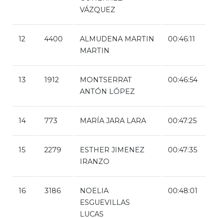
VÁZQUEZ
12
4400
ALMUDENA MARTIN
00:46:11
MARTIN
13
1912
MONTSERRAT
00:46:54
ANTÓN LÓPEZ
14
773
MARÍA JARA LARA
00:47:25
15
2279
ESTHER JIMENEZ
00:47:35
IRANZO
16
3186
NOELIA
00:48:01
ESGUEVILLAS
LUCAS