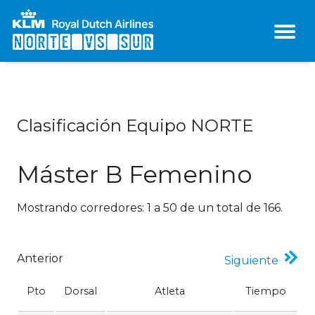
<
Clasificación Equipo NORTE
Máster B Femenino
Mostrando corredores: 1 a 50 de un total de 166.
Anterior
Siguiente
Pto
Dorsal
Atleta
Tiempo