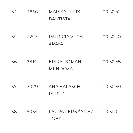
34
4856
MARISA FÉLIX
00:50:42
BAUTISTA
35
3257
PATRICIA VEGA
00:50:50
ARAYA
36
2814
ERIKA ROMAN
00:50:58
MENDOZA
37
2079
ANA BALASCH
00:50:59
PEREZ
38
5054
LAURA FERNÁNDEZ
00:51:01
TOBAR