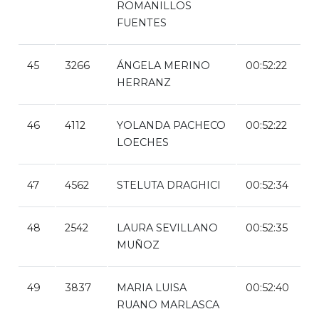
ROMANILLOS
FUENTES
45
3266
ÁNGELA MERINO
00:52:22
HERRANZ
46
4112
YOLANDA PACHECO
00:52:22
LOECHES
47
4562
STELUTA DRAGHICI
00:52:34
48
2542
LAURA SEVILLANO
00:52:35
MUÑOZ
49
3837
MARIA LUISA
00:52:40
RUANO MARLASCA