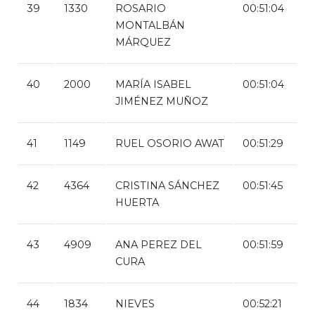
39
1330
ROSARIO
00:51:04
MONTALBÁN
MÁRQUEZ
40
2000
MARÍA ISABEL
00:51:04
JIMÉNEZ MUÑOZ
41
1149
RUEL OSORIO AWAT
00:51:29
42
4364
CRISTINA SÁNCHEZ
00:51:45
HUERTA
43
4909
ANA PEREZ DEL
00:51:59
CURA
44
1834
NIEVES
00:52:21