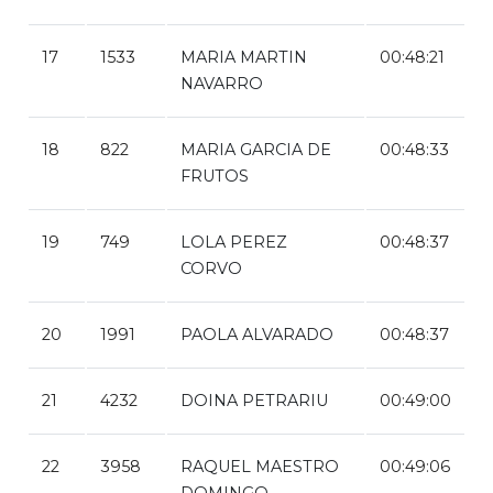
17
1533
MARIA MARTIN
00:48:21
NAVARRO
18
822
MARIA GARCIA DE
00:48:33
FRUTOS
19
749
LOLA PEREZ
00:48:37
CORVO
20
1991
PAOLA ALVARADO
00:48:37
21
4232
DOINA PETRARIU
00:49:00
22
3958
RAQUEL MAESTRO
00:49:06
DOMINGO